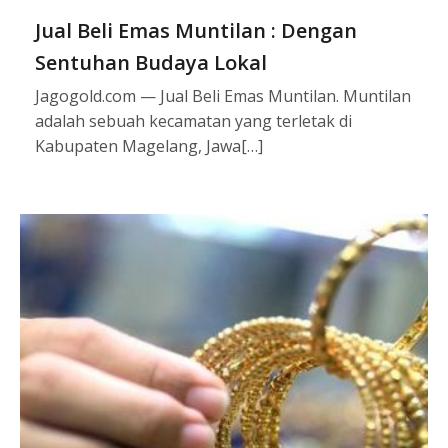
Jual Beli Emas Muntilan : Dengan
Sentuhan Budaya Lokal
Jagogold.com — Jual Beli Emas Muntilan. Muntilan
adalah sebuah kecamatan yang terletak di
Kabupaten Magelang, Jawa[…]