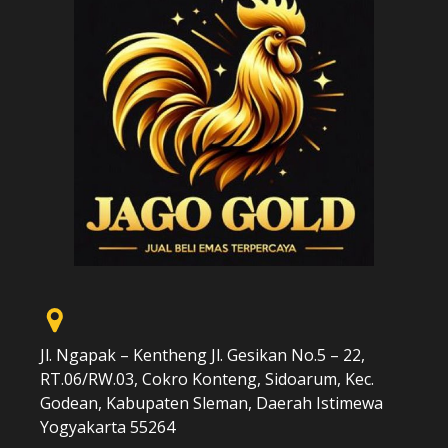
Jl. Ngapak – Kentheng Jl. Gesikan No.5 – 22,
RT.06/RW.03, Cokro Konteng, Sidoarum, Kec.
Godean, Kabupaten Sleman, Daerah Istimewa
Yogyakarta 55264