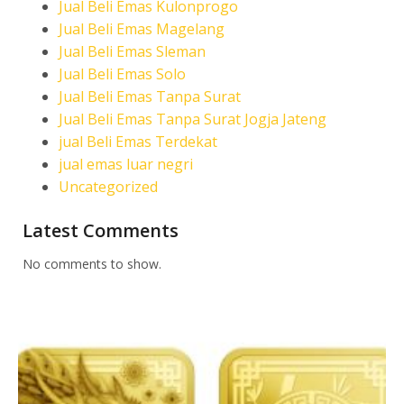
Jual Beli Emas Kulonprogo
Jual Beli Emas Magelang
Jual Beli Emas Sleman
Jual Beli Emas Solo
Jual Beli Emas Tanpa Surat
Jual Beli Emas Tanpa Surat Jogja Jateng
jual Beli Emas Terdekat
jual emas luar negri
Uncategorized
Latest Comments
No comments to show.