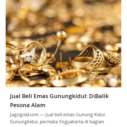
Jual Beli Emas Gunungkidul: DiBalik
Pesona Alam
Jagogold.com — Jual beli emas Gunung Kidul.
Gunungkidul, permata Yogyakarta di bagian