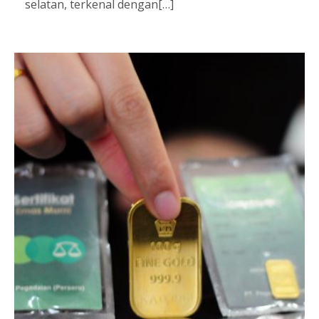
selatan, terkenal dengan[…]