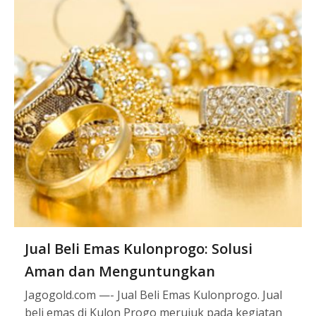
Jual Beli Emas Kulonprogo: Solusi
Aman dan Menguntungkan
Jagogold.com —- Jual Beli Emas Kulonprogo. Jual
beli emas di Kulon Progo merujuk pada kegiatan