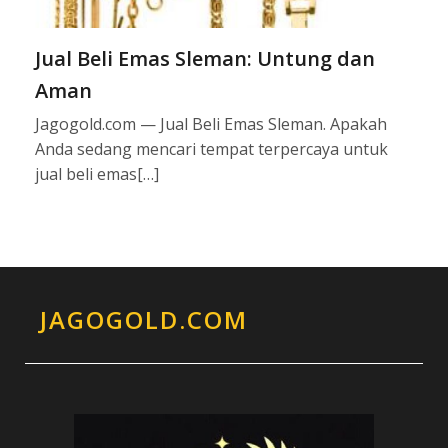
Jual Beli Emas Sleman: Untung dan
Aman
Jagogold.com — Jual Beli Emas Sleman. Apakah
Anda sedang mencari tempat terpercaya untuk
jual beli emas[…]
JAGOGOLD.COM