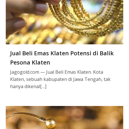
Jual Beli Emas Klaten Potensi di Balik
Pesona Klaten
Jagogold.com — Jual Beli Emas Klaten. Kota
Klaten, sebuah kabupaten di Jawa Tengah, tak
hanya dikenal[…]