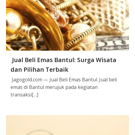
Jual Beli Emas Bantul: Surga Wisata
dan Pilihan Terbaik
Jagogold.com — Jual Beli Emas Bantul. Jual beli
emas di Bantul merujuk pada kegiatan
transaksi[…]