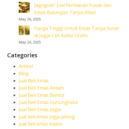
Jagogold : Jual Perhiasan Rusak dan
Emas Batangan Tanpa Ribet
May 26, 2025
Harga Tinggi Untuk Emas Tanpa Surat
di Jogja-Cek Kadar Gratis
May 26, 2025
Categories
Artikel
Blog
Jual Beli Emas
Jual Beli Emas Antam
Jual Beli Emas Bantul
Jual Beli Emas Gunungkidul
Jual Beli Emas Jogja
jual beli emas jogja jateng
jual beli emas klaten