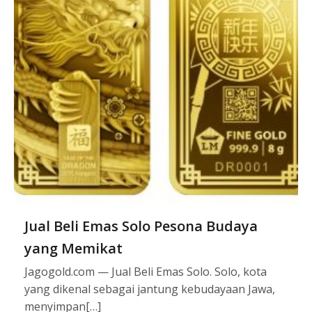
Jual Beli Emas Solo Pesona Budaya
yang Memikat
Jagogold.com — Jual Beli Emas Solo. Solo, kota
yang dikenal sebagai jantung kebudayaan Jawa,
menyimpan[…]