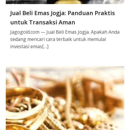
Jual Beli Emas Jogja: Panduan Praktis
untuk Transaksi Aman
Jagogold.com — Jual Beli Emas Jogja. Apakah Anda
sedang mencari cara terbaik untuk memulai
investasi emas[…]