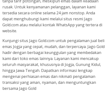
tanpa tarif potongan, meskipun emas dalam keadaan
rusak. Untuk kenyamanan pelanggan, layanan kami
tersedia secara online selama 24 jam nonstop. Anda
dapat menghubungi kami melalui situs resmi Jago
Gold.com atau melalui kontak WhatsApp yang tertera di
website.
Kunjungi situs Jago Gold.com untuk pengalaman jual beli
emas Jogja yang cepat, mudah, dan terpercaya. Jago Gold
hadir dengan berbagai keunggulan yang membedakan
kami dari toko emas lainnya. Layanan kami mencakup
seluruh masyarakat, khususnya di Jogja, Gunung Kidul,
hingga Jawa Tengah. Dapatkan informasi lengkap
mengenai perhiasan emas dan nikmati pengalaman
transaksi yang aman, nyaman, dan menguntungkan
bersama Jago Gold