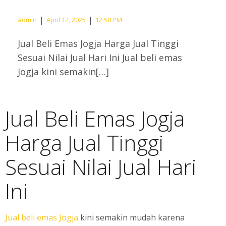
|
|
admin
April 12, 2025
12:50 PM
Jual Beli Emas Jogja Harga Jual Tinggi
Sesuai Nilai Jual Hari Ini Jual beli emas
Jogja kini semakin[…]
Jual Beli Emas Jogja
Harga Jual Tinggi
Sesuai Nilai Jual Hari
Ini
Jual beli emas Jogja
kini semakin mudah karena