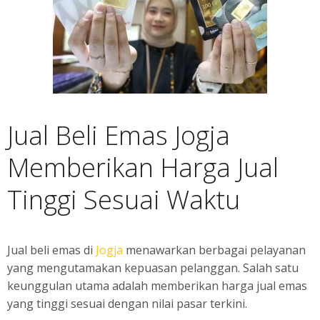
Jual Beli Emas Jogja
Memberikan Harga Jual
Tinggi Sesuai Waktu
Jual beli emas di
Jogja
menawarkan berbagai pelayanan
yang mengutamakan kepuasan pelanggan. Salah satu
keunggulan utama adalah memberikan harga jual emas
yang tinggi sesuai dengan nilai pasar terkini.