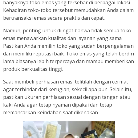
banyaknya toko emas yang tersebar di berbagai lokasi.
Kehadiran toko-toko tersebut memudahkan Anda dalam
bertransaksi emas secara praktis dan cepat.
Namun, penting untuk diingat bahwa tidak semua toko
emas menawarkan kualitas dan layanan yang sama.
Pastikan Anda memilih toko yang sudah berpengalaman
dan memiliki reputasi baik. Toko emas yang telah berdiri
lama biasanya lebih terpercaya dan mampu memberikan
produk berkualitas tinggi.
Saat membeli perhiasan emas, telitilah dengan cermat
agar terhindar dari kerugian, sekecil apa pun. Selain itu,
pastikan ukuran perhiasan sesuai dengan tangan atau
kaki Anda agar tetap nyaman dipakai dan tetap
memancarkan keindahan saat dikenakan.