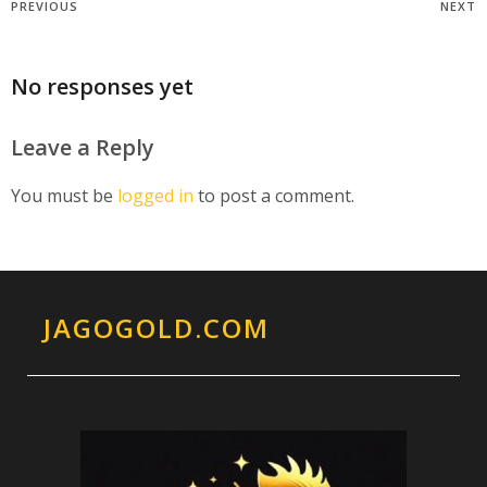
PREVIOUS
NEXT
No responses yet
Leave a Reply
You must be
logged in
to post a comment.
JAGOGOLD.COM