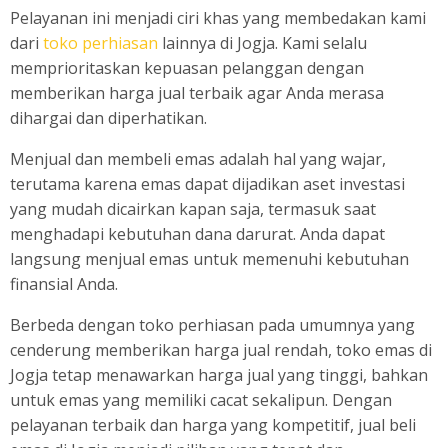
Pelayanan ini menjadi ciri khas yang membedakan kami
dari
toko perhiasan
lainnya di Jogja. Kami selalu
memprioritaskan kepuasan pelanggan dengan
memberikan harga jual terbaik agar Anda merasa
dihargai dan diperhatikan.
Menjual dan membeli emas adalah hal yang wajar,
terutama karena emas dapat dijadikan aset investasi
yang mudah dicairkan kapan saja, termasuk saat
menghadapi kebutuhan dana darurat. Anda dapat
langsung menjual emas untuk memenuhi kebutuhan
finansial Anda.
Berbeda dengan toko perhiasan pada umumnya yang
cenderung memberikan harga jual rendah, toko emas di
Jogja tetap menawarkan harga jual yang tinggi, bahkan
untuk emas yang memiliki cacat sekalipun. Dengan
pelayanan terbaik dan harga yang kompetitif, jual beli