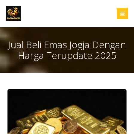
Jual Beli Emas Jogja Dengan
Harga Terupdate 2025