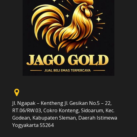
Jl. Ngapak – Kentheng Jl. Gesikan No.5 – 22,
RT.06/RW.03, Cokro Konteng, Sidoarum, Kec.
Godean, Kabupaten Sleman, Daerah Istimewa
Yogyakarta 55264