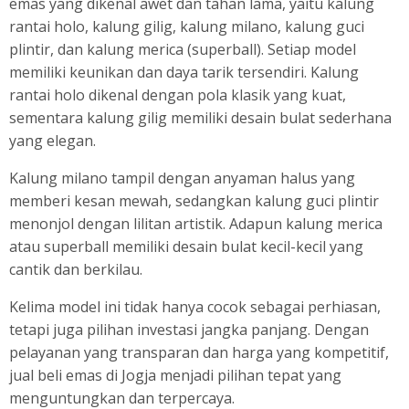
emas yang dikenal awet dan tahan lama, yaitu kalung
rantai holo, kalung gilig, kalung milano, kalung guci
plintir, dan kalung merica (superball). Setiap model
memiliki keunikan dan daya tarik tersendiri. Kalung
rantai holo dikenal dengan pola klasik yang kuat,
sementara kalung gilig memiliki desain bulat sederhana
yang elegan.
Kalung milano tampil dengan anyaman halus yang
memberi kesan mewah, sedangkan kalung guci plintir
menonjol dengan lilitan artistik. Adapun kalung merica
atau superball memiliki desain bulat kecil-kecil yang
cantik dan berkilau.
Kelima model ini tidak hanya cocok sebagai perhiasan,
tetapi juga pilihan investasi jangka panjang. Dengan
pelayanan yang transparan dan harga yang kompetitif,
jual beli emas di Jogja menjadi pilihan tepat yang
menguntungkan dan terpercaya.