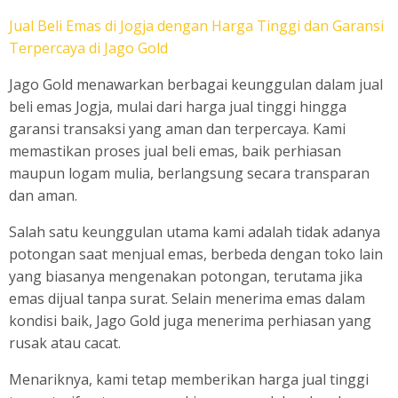
Jual Beli Emas di Jogja dengan Harga Tinggi dan Garansi
Terpercaya di Jago Gold
Jago Gold menawarkan berbagai keunggulan dalam jual
beli emas Jogja, mulai dari harga jual tinggi hingga
garansi transaksi yang aman dan terpercaya. Kami
memastikan proses jual beli emas, baik perhiasan
maupun logam mulia, berlangsung secara transparan
dan aman.
Salah satu keunggulan utama kami adalah tidak adanya
potongan saat menjual emas, berbeda dengan toko lain
yang biasanya mengenakan potongan, terutama jika
emas dijual tanpa surat. Selain menerima emas dalam
kondisi baik, Jago Gold juga menerima perhiasan yang
rusak atau cacat.
Menariknya, kami tetap memberikan harga jual tinggi