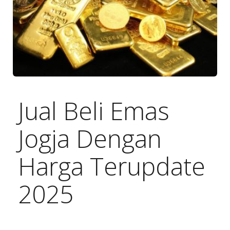
Jual Beli Emas
Jogja Dengan
Harga Terupdate
2025