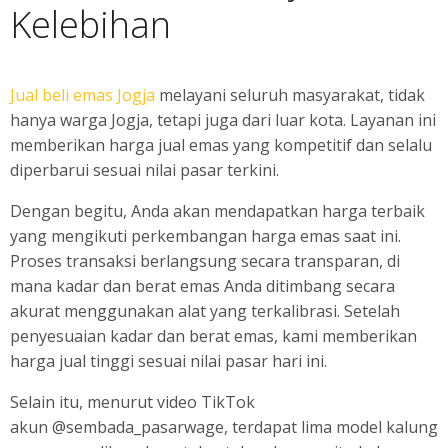
Kelebihan
Jual beli emas Jogja
melayani seluruh masyarakat, tidak
hanya warga Jogja, tetapi juga dari luar kota. Layanan ini
memberikan harga jual emas yang kompetitif dan selalu
diperbarui sesuai nilai pasar terkini.
Dengan begitu, Anda akan mendapatkan harga terbaik
yang mengikuti perkembangan harga emas saat ini.
Proses transaksi berlangsung secara transparan, di
mana kadar dan berat emas Anda ditimbang secara
akurat menggunakan alat yang terkalibrasi. Setelah
penyesuaian kadar dan berat emas, kami memberikan
harga jual tinggi sesuai nilai pasar hari ini.
Selain itu, menurut video TikTok
akun @sembada_pasarwage, terdapat lima model kalung