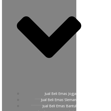
Jual Beli Emas Jogja
Jual Beli Emas Sleman
Jual Beli Emas Bantul