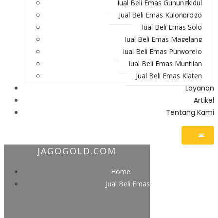
Jual Beli Emas Gunungkidul
Jual Beli Emas Kulonprogo
Jual Beli Emas Solo
Jual Beli Emas Magelang
Jual Beli Emas Purworejo
Jual Beli Emas Muntilan
Jual Beli Emas Klaten
Layanan
Artikel
Tentang Kami
JAGOGOLD.COM
Home
Jual Beli Emas