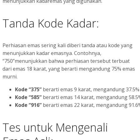
menunjukkan kadaremas yang digunakan.
Tanda Kode Kadar:
Perhiasan emas sering kali diberi tanda atau kode yang
menunjukkan kadar emasnya. Contohnya,
“750”menunjukkan bahwa perhiasan tersebut terbuat
dari emas 18 karat, yang berarti mengandung 75% emas
murni.
Kode “375”
berarti emas 9 karat, mengandung 37.5%
Kode “585”
berarti emas 14 karat, mengandung 58.5
Kode “916”
berarti emas 22 karat, mengandung 91.6
Tes untuk Mengenali