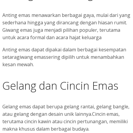
Anting emas menawarkan berbagai gaya, mulai dari yang
sederhana hingga yang dirancang dengan hiasan rumit.
Giwang emas juga menjadi pilihan populer, terutama
untuk acara formal dan acara hajat keluarga
Anting emas dapat dipakai dalam berbagai kesempatan
setaragiwang emassering dipilih untuk menambahkan
kesan mewah.
Gelang dan Cincin Emas
Gelang emas dapat berupa gelang rantai, gelang bangle,
atau gelang dengan desain unik lainnya.Cincin emas,
terutama cincin kawin atau cincin pertunangan, memiliki
makna khusus dalam berbagai budaya.