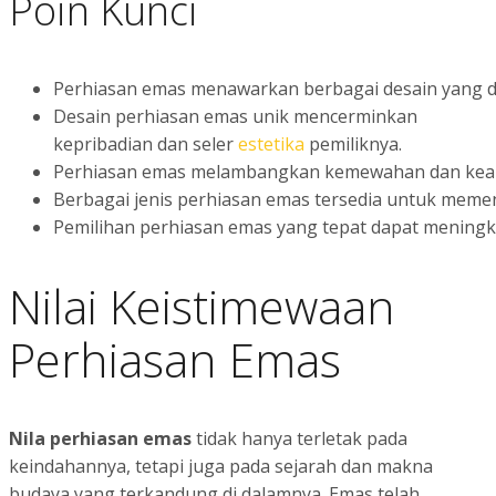
Poin Kunci
Perhiasan emas menawarkan berbagai desain yang d
Desain perhiasan emas unik mencerminkan
kepribadian dan seler
estetika
pemiliknya.
Perhiasan emas melambangkan kemewahan dan kea
Berbagai jenis perhiasan emas tersedia untuk meme
Pemilihan perhiasan emas yang tepat dapat meningk
Nilai Keistimewaan
Perhiasan Emas
Nila perhiasan emas
tidak hanya terletak pada
keindahannya, tetapi juga pada sejarah dan makna
budaya yang terkandung di dalamnya. Emas telah