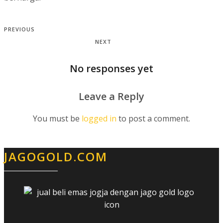
PREVIOUS
NEXT
No responses yet
Leave a Reply
You must be
logged in
to post a comment.
JAGOGOLD.COM