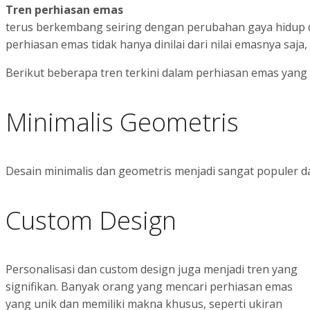
Tren perhiasan emas
terus berkembang seiring dengan perubahan gaya hidup da
perhiasan emas tidak hanya dinilai dari nilai emasnya saja
Berikut beberapa tren terkini dalam perhiasan emas yang
Minimalis Geometris
Desain minimalis dan geometris menjadi sangat populer 
Custom Design
Personalisasi dan custom design juga menjadi tren yang
signifikan. Banyak orang yang mencari perhiasan emas
yang unik dan memiliki makna khusus, seperti ukiran