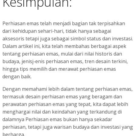
Kesimpulan:
Perhiasan emas telah menjadi bagian tak terpisahkan
dari kehidupan sehari-hari, tidak hanya sebagai
aksesoris tetapi juga sebagai simbol status dan investasi.
Dalam artikel ini, kita telah membahas berbagai aspek
tentang perhiasan emas, mulai dari nilai historis dan
budaya, jenisj-enis perhiasan emas, tren desain terkini,
hingga tips memilih dan merawat perhiasan emas
dengan baik.
Dengan memahami lebih dalam tentang perhiasan emas,
termasuk desain perhiasan emas yang beragam dan
perawatan perhiasan emas yang tepat, kita dapat lebih
menghargai nilai dan keindahan yang terkandung di
dalamnya Perhiasan emas bukan hanya sekadar
perhiasan, tetapi juga warisan budaya dan investasi yang
berharga.