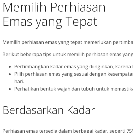
Memilih Perhiasan
Emas yang Tepat
Memilih perhiasan emas yang tepat memerlukan pertimba
Berikut beberapa tips untuk memilih perhiasan emas yang
Pertimbangkan kadar emas yang diinginkan, karena h
Pilih perhiasan emas yang sesuai dengan kesempatan 
hari.
Perhatikan bentuk wajah dan tubuh untuk memastika
Berdasarkan Kadar
Perhiasan emas tersedia dalam berbagai kadar, seperti 75%, 