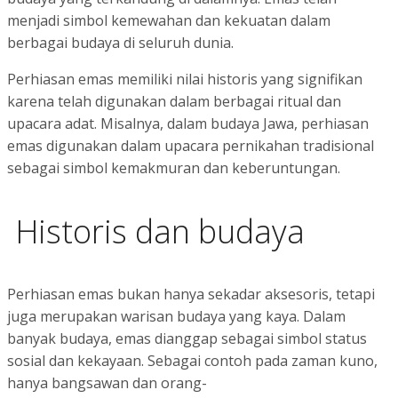
menjadi simbol kemewahan dan kekuatan dalam
berbagai budaya di seluruh dunia.
Perhiasan emas memiliki nilai historis yang signifikan
karena telah digunakan dalam berbagai ritual dan
upacara adat. Misalnya, dalam budaya Jawa, perhiasan
emas digunakan dalam upacara pernikahan tradisional
sebagai simbol kemakmuran dan keberuntungan.
Historis dan budaya
Perhiasan emas bukan hanya sekadar aksesoris, tetapi
juga merupakan warisan budaya yang kaya. Dalam
banyak budaya, emas dianggap sebagai simbol status
sosial dan kekayaan. Sebagai contoh pada zaman kuno,
hanya bangsawan dan orang-