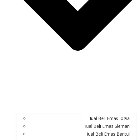
Jual Beli Emas Jogja
Jual Beli Emas Sleman
Jual Beli Emas Bantul