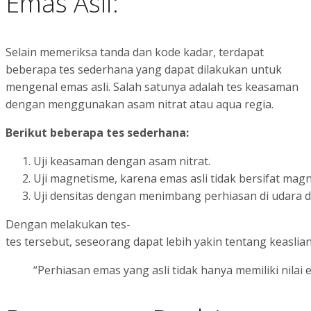
Emas Asli:
Selain memeriksa tanda dan kode kadar, terdapat
beberapa tes sederhana yang dapat dilakukan untuk
mengenal emas asli. Salah satunya adalah tes keasaman
dengan menggunakan asam nitrat atau aqua regia.
Berikut beberapa tes sederhana:
Uji keasaman dengan asam nitrat.
Uji magnetisme, karena emas asli tidak bersifat magn
Uji densitas dengan menimbang perhiasan di udara da
Dengan melakukan tes-
tes tersebut, seseorang dapat lebih yakin tentang keaslian
“Perhiasan emas yang asli tidak hanya memiliki nilai e