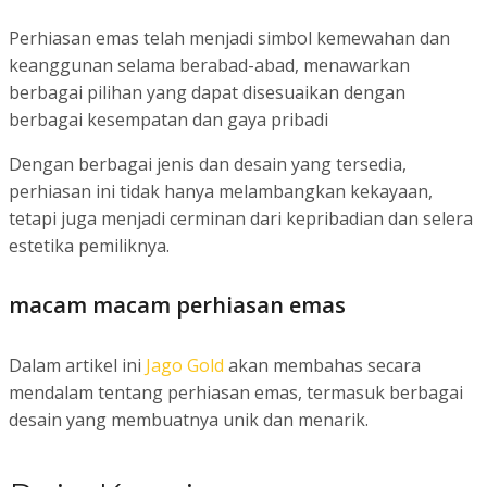
Perhiasan emas telah menjadi simbol kemewahan dan
keanggunan selama berabad-abad, menawarkan
berbagai pilihan yang dapat disesuaikan dengan
berbagai kesempatan dan gaya pribadi
Dengan berbagai jenis dan desain yang tersedia,
perhiasan ini tidak hanya melambangkan kekayaan,
tetapi juga menjadi cerminan dari kepribadian dan selera
estetika pemiliknya.
macam macam perhiasan emas
Dalam artikel ini
Jago Gold
akan membahas secara
mendalam tentang perhiasan emas, termasuk berbagai
desain yang membuatnya unik dan menarik.