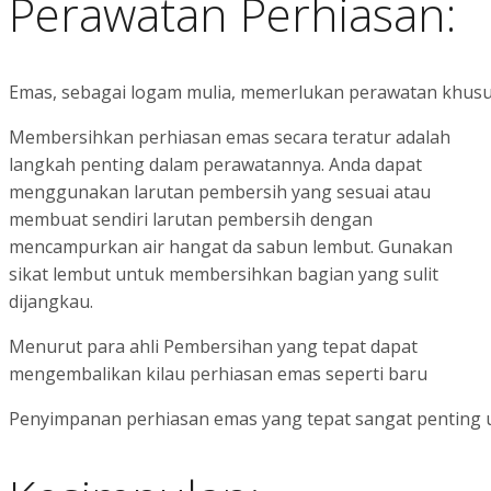
Perawatan Perhiasan:
Emas, sebagai logam mulia, memerlukan perawatan khusus
Membersihkan perhiasan emas secara teratur adalah
langkah penting dalam perawatannya. Anda dapat
menggunakan larutan pembersih yang sesuai atau
membuat sendiri larutan pembersih dengan
mencampurkan air hangat da sabun lembut. Gunakan
sikat lembut untuk membersihkan bagian yang sulit
dijangkau.
Menurut para ahli Pembersihan yang tepat dapat
mengembalikan kilau perhiasan emas seperti baru
Penyimpanan perhiasan emas yang tepat sangat penting u