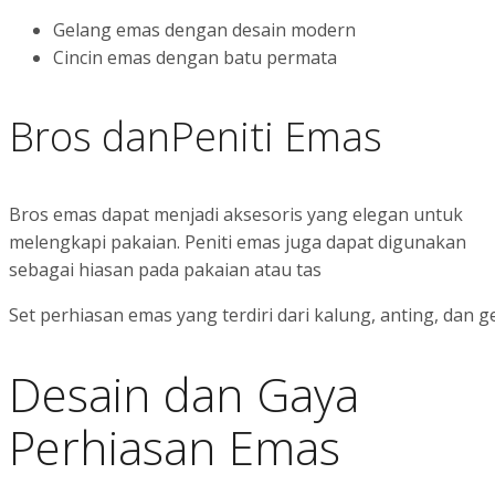
Gelang emas dengan desain modern
Cincin emas dengan batu permata
Bros danPeniti Emas
Bros emas dapat menjadi aksesoris yang elegan untuk
melengkapi pakaian. Peniti emas juga dapat digunakan
sebagai hiasan pada pakaian atau tas
Set perhiasan emas yang terdiri dari kalung, anting, dan
Desain dan Gaya
Perhiasan Emas