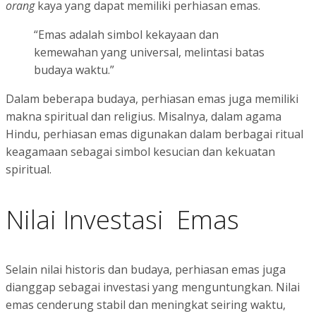
orang
kaya yang dapat memiliki perhiasan emas.
“Emas adalah simbol kekayaan dan
kemewahan yang universal, melintasi batas
budaya waktu.”
Dalam beberapa budaya, perhiasan emas juga memiliki
makna spiritual dan religius. Misalnya, dalam agama
Hindu, perhiasan emas digunakan dalam berbagai ritual
keagamaan sebagai simbol kesucian dan kekuatan
spiritual.
Nilai Investasi Emas
Selain nilai historis dan budaya, perhiasan emas juga
dianggap sebagai investasi yang menguntungkan. Nilai
emas cenderung stabil dan meningkat seiring waktu,