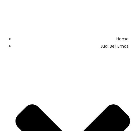
Home
Jual Beli Emas