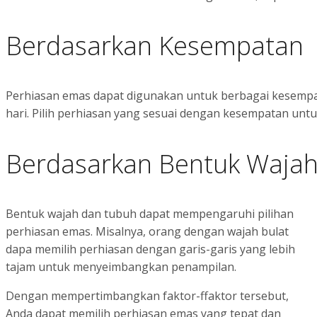
Berdasarkan Kesempatan
Perhiasan emas dapat digunakan untuk berbagai kesempata
hari. Pilih perhiasan yang sesuai dengan kesempatan unt
Berdasarkan Bentuk Waja
Bentuk wajah dan tubuh dapat mempengaruhi pilihan
perhiasan emas. Misalnya, orang dengan wajah bulat
dapa memilih perhiasan dengan garis-garis yang lebih
tajam untuk menyeimbangkan penampilan.
Dengan mempertimbangkan faktor-ffaktor tersebut,
Anda dapat memilih perhiasan emas yang tepat dan