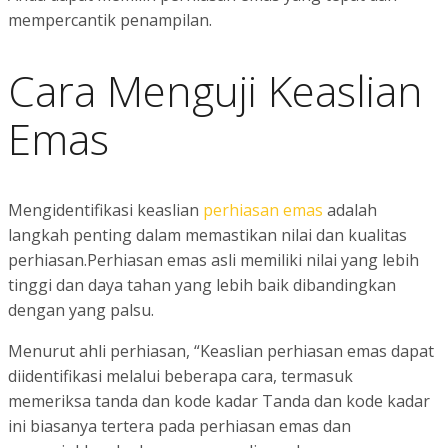
mempercantik penampilan.
Cara Menguji Keaslian
Emas
Mengidentifikasi keaslian
perhiasan emas
adalah
langkah penting dalam memastikan nilai dan kualitas
perhiasan.Perhiasan emas asli memiliki nilai yang lebih
tinggi dan daya tahan yang lebih baik dibandingkan
dengan yang palsu.
Menurut ahli perhiasan, “Keaslian perhiasan emas dapat
diidentifikasi melalui beberapa cara, termasuk
memeriksa tanda dan kode kadar Tanda dan kode kadar
ini biasanya tertera pada perhiasan emas dan