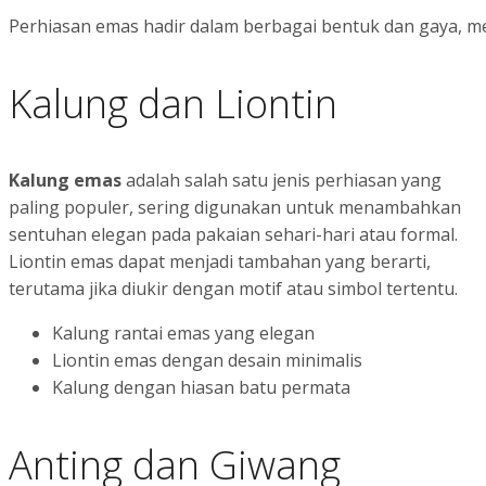
Perhiasan emas hadir dalam berbagai bentuk dan gaya, m
Kalung dan Liontin
Kalung emas
adalah salah satu jenis perhiasan yang
paling populer, sering digunakan untuk menambahkan
sentuhan elegan pada pakaian sehari-hari atau formal.
Liontin emas dapat menjadi tambahan yang berarti,
terutama jika diukir dengan motif atau simbol tertentu.
Kalung rantai emas yang elegan
Liontin emas dengan desain minimalis
Kalung dengan hiasan batu permata
Anting dan Giwang