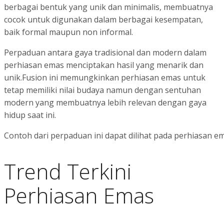
berbagai bentuk yang unik dan minimalis, membuatnya
cocok untuk digunakan dalam berbagai kesempatan,
baik formal maupun non informal.
Perpaduan antara gaya tradisional dan modern dalam
perhiasan emas menciptakan hasil yang menarik dan
unik.Fusion ini memungkinkan perhiasan emas untuk
tetap memiliki nilai budaya namun dengan sentuhan
modern yang membuatnya lebih relevan dengan gaya
hidup saat ini.
Contoh dari perpaduan ini dapat dilihat pada perhiasan 
Trend Terkini
Perhiasan Emas