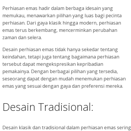
Perhiasan emas hadir dalam berbaga idesain yang
memukau, menawarkan pilihan yang luas bagi pecinta
perhiasan. Dari gaya klasik hingga modern, perhiasan
emas terus berkembang, mencerminkan perubahan
zaman dan selera.
Desain perhiasan emas tidak hanya sekedar tentang
keindahan, tetapi juga tentang bagaimana perhiasan
tersebut dapat mengekspresikan kepribadian
pemakainya. Dengan berbagai pilihan yang tersedia,
seseorang dapat dengan mudah menemukan perhiasan
emas yang sesuai dengan gaya dan preferensi mereka.
Desain Tradisional:
Desain klasik dan tradisional dalam perhiasan emas seringka