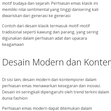
motif budaya dan sejarah. Perhiasan emas klasik ini
memiliki nilai sentimental yang tinggi dansering kali
diwariskan dari generasi ke generasi
Contoh dari desain klasik termasuk motif-motif
tradisional seperti kawung dan parang, yang sering
digunakan dalam perhiasan adat dan upacara
keagamaan
Desain Modern dan Konte
Di sisi lain, desain modern dan kontemporer dalam
perhiasan emas menawarkan kesegaran dan inovasi.
Desain ini seringkali dipengaruhi oleh trend terkini dalam
dunia fashion
Perhiasan emas modern dapat ditemukan dalam