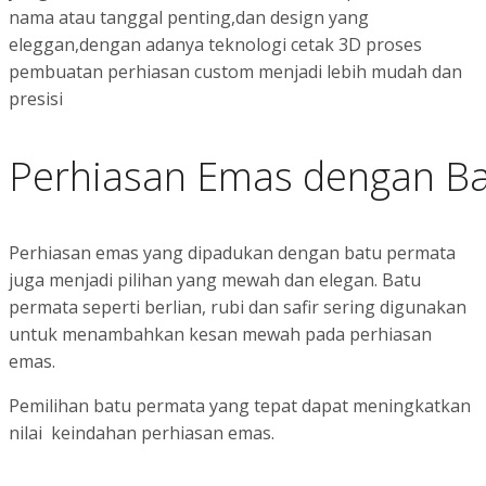
nama atau tanggal penting,dan design yang
eleggan,dengan adanya teknologi cetak 3D proses
pembuatan perhiasan custom menjadi lebih mudah dan
presisi
Perhiasan Emas dengan B
Perhiasan emas yang dipadukan dengan batu permata
juga menjadi pilihan yang mewah dan elegan. Batu
permata seperti berlian, rubi dan safir sering digunakan
untuk menambahkan kesan mewah pada perhiasan
emas.
Pemilihan batu permata yang tepat dapat meningkatkan
nilai keindahan perhiasan emas.