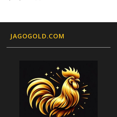
JAGOGOLD.COM