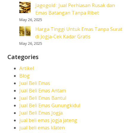
Jagogold : Jual Perhiasan Rusak dan
Emas Batangan Tanpa Ribet
May 26, 2025
Harga Tinggi Untuk Emas Tanpa Surat
di Jogja-Cek Kadar Gratis
May 26, 2025
Categories
Artikel
Blog
Jual Beli Emas
Jual Beli Emas Antam
Jual Beli Emas Bantul
Jual Beli Emas Gunungkidul
Jual Beli Emas Jogja
jual beli emas jogja jateng
jual beli emas klaten