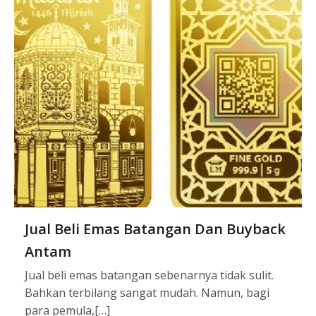
Jual Beli Emas Batangan Dan Buyback
Antam
Jual beli emas batangan sebenarnya tidak sulit.
Bahkan terbilang sangat mudah. Namun, bagi
para pemula,[…]