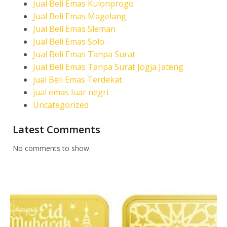
Jual Beli Emas Kulonprogo
Jual Beli Emas Magelang
Jual Beli Emas Sleman
Jual Beli Emas Solo
Jual Beli Emas Tanpa Surat
Jual Beli Emas Tanpa Surat Jogja Jateng
jual Beli Emas Terdekat
jual emas luar negri
Uncategorized
Latest Comments
No comments to show.