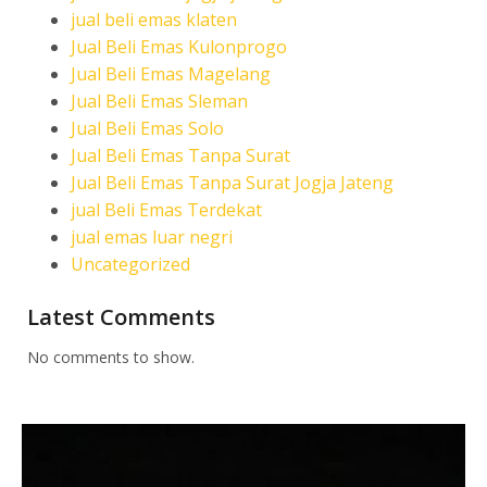
jual beli emas klaten
Jual Beli Emas Kulonprogo
Jual Beli Emas Magelang
Jual Beli Emas Sleman
Jual Beli Emas Solo
Jual Beli Emas Tanpa Surat
Jual Beli Emas Tanpa Surat Jogja Jateng
jual Beli Emas Terdekat
jual emas luar negri
Uncategorized
Latest Comments
No comments to show.