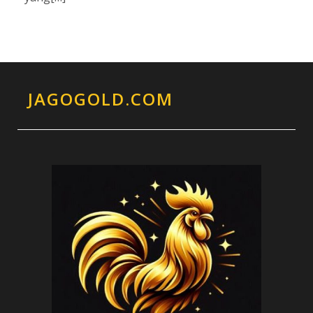
JAGOGOLD.COM