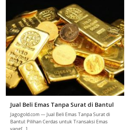
Jual Beli Emas Tanpa Surat di Bantul
Jagogold.com — Jual Beli Emas Tanpa Surat di
Bantul: Pilihan Cerdas untuk Transaksi Emas
yang[…]