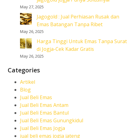
May 27, 2025
Jagogold : Jual Perhiasan Rusak dan
Emas Batangan Tanpa Ribet
May 26, 2025
Harga Tinggi Untuk Emas Tanpa Surat
di Jogja-Cek Kadar Gratis
May 26, 2025
Categories
Artikel
Blog
Jual Beli Emas
Jual Beli Emas Antam
Jual Beli Emas Bantul
Jual Beli Emas Gunungkidul
Jual Beli Emas Jogja
jual beli emas jogja jateng