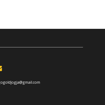
gogoldjogja@gmail.com