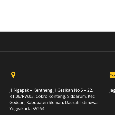
Jl. Ngapak – Kentheng Jl. Gesikan No.5 – 22,
ja
RT.06/RW.03, Cokro Konteng, Sidoarum, Kec.
Godean, Kabupaten Sleman, Daerah Istimewa
Yogyakarta 55264