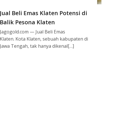
Jual Beli Emas Klaten Potensi di
Balik Pesona Klaten
Jagogold.com — Jual Beli Emas
Klaten. Kota Klaten, sebuah kabupaten di
Jawa Tengah, tak hanya dikenal[…]