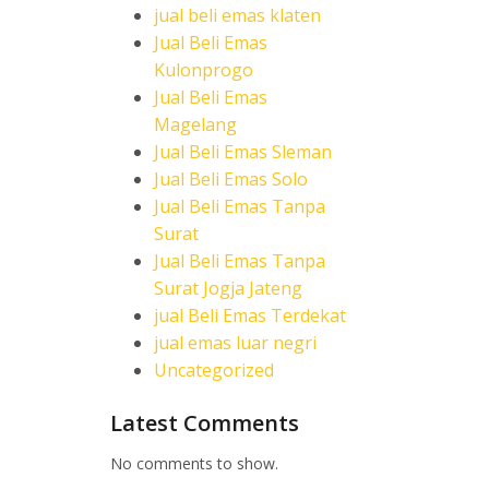
jual beli emas klaten
Jual Beli Emas
Kulonprogo
Jual Beli Emas
Magelang
Jual Beli Emas Sleman
Jual Beli Emas Solo
Jual Beli Emas Tanpa
Surat
Jual Beli Emas Tanpa
Surat Jogja Jateng
jual Beli Emas Terdekat
jual emas luar negri
Uncategorized
Latest Comments
No comments to show.