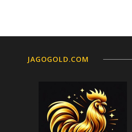
JAGOGOLD.COM