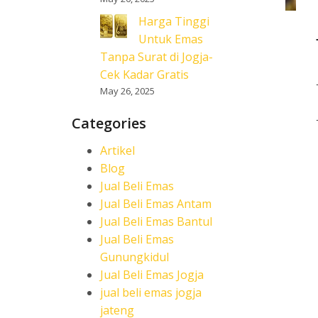
Harga Tinggi
Untuk Emas
Tanpa Surat di Jogja-
Cek Kadar Gratis
May 26, 2025
Categories
Artikel
Blog
Jual Beli Emas
Jual Beli Emas Antam
Jual Beli Emas Bantul
Jual Beli Emas
Gunungkidul
Jual Beli Emas Jogja
jual beli emas jogja
jateng