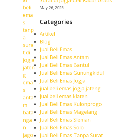
Surat di Jogja-Cek Kadar Gratis
May 26, 2025
Categories
Artikel
Blog
Jual Beli Emas
Jual Beli Emas Antam
Jual Beli Emas Bantul
Jual Beli Emas Gunungkidul
Jual Beli Emas Jogja
jual beli emas jogja jateng
jual beli emas klaten
Jual Beli Emas Kulonprogo
Jual Beli Emas Magelang
Jual Beli Emas Sleman
Jual Beli Emas Solo
Jual Beli Emas Tanpa Surat