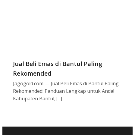
Jual Beli Emas di Bantul Paling
Rekomended
Jagogold.com — Jual Beli Emas di Bantul Paling
Rekomended: Panduan Lengkap untuk Anda!
Kabupaten Bantul,[…]