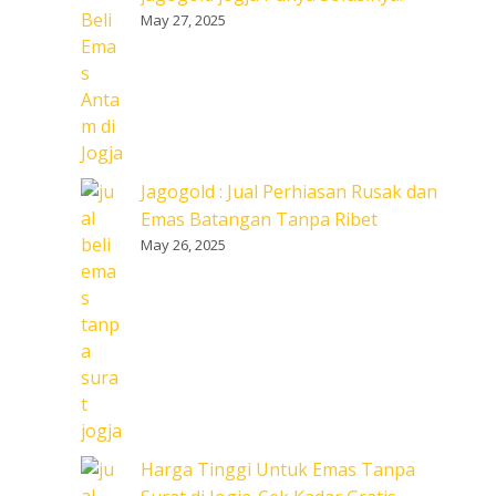
May 27, 2025
Jagogold : Jual Perhiasan Rusak dan
Emas Batangan Tanpa Ribet
May 26, 2025
Harga Tinggi Untuk Emas Tanpa