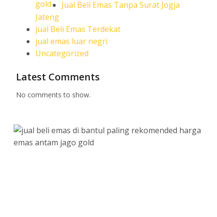
Jual Beli Emas Tanpa Surat Jogja
Jateng
jual Beli Emas Terdekat
jual emas luar negri
Uncategorized
Latest Comments
No comments to show.