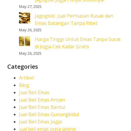
May 27, 2025
Jagogold : Jual Perhiasan Rusak dan
Emas Batangan Tanpa Ribet
May 26, 2025
Harga Tinggi Untuk Emas Tanpa Surat
di Jogja-Cek Kadar Gratis
May 26, 2025
Categories
Artikel
Blog
Jual Beli Emas
Jual Beli Emas Antam
Jual Beli Emas Bantul
Jual Beli Emas Gunungkidul
Jual Beli Emas Jogja
jual beli emas jogja jateng