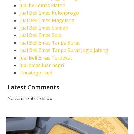
jual beli emas klaten
Jual Beli Emas Kulonprogo
Jual Beli Emas Magelang
Jual Beli Emas Sleman
Jual Beli Emas Solo
Jual Beli Emas Tanpa Surat
Jual Beli Emas Tanpa Surat Jogja Jateng
jual Beli Emas Terdekat
jual emas luar negri
Uncategorized
Latest Comments
No comments to show.