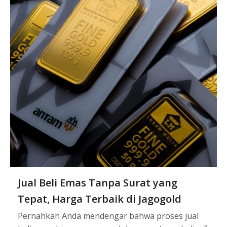
Jual Beli Emas Tanpa Surat yang
Tepat, Harga Terbaik di Jagogold
Pernahkah Anda mendengar bahwa proses jual