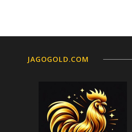
JAGOGOLD.COM