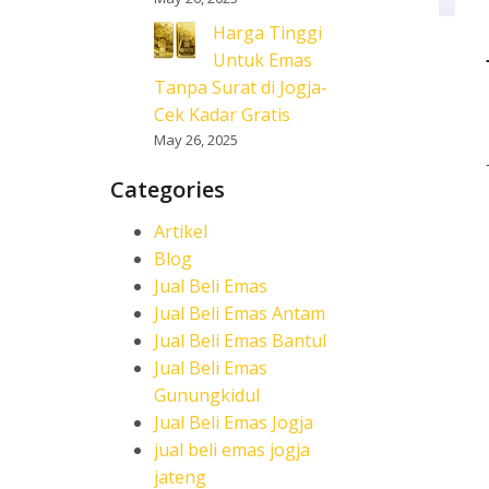
Harga Tinggi
Untuk Emas
Tanpa Surat di Jogja-
Cek Kadar Gratis
May 26, 2025
Categories
Artikel
Blog
Jual Beli Emas
Jual Beli Emas Antam
Jual Beli Emas Bantul
Jual Beli Emas
Gunungkidul
Jual Beli Emas Jogja
jual beli emas jogja
jateng