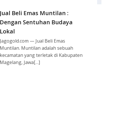
Jual Beli Emas Muntilan :
Dengan Sentuhan Budaya
Lokal
Jagogold.com — Jual Beli Emas
Muntilan. Muntilan adalah sebuah
kecamatan yang terletak di Kabupaten
Magelang, Jawa[…]