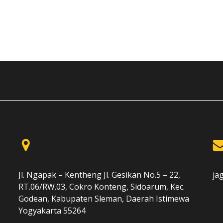
Jl. Ngapak – Kentheng Jl. Gesikan No.5 – 22,
ja
RT.06/RW.03, Cokro Konteng, Sidoarum, Kec.
Godean, Kabupaten Sleman, Daerah Istimewa
Yogyakarta 55264