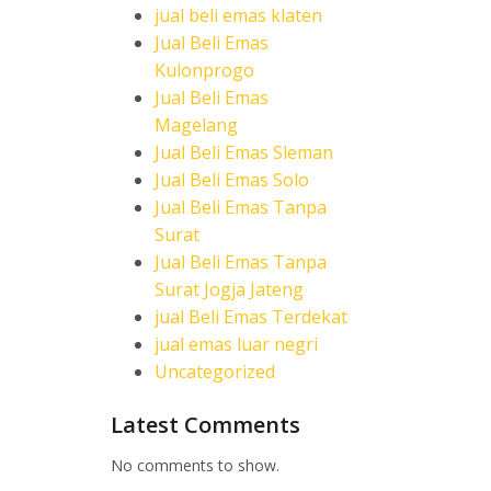
jual beli emas klaten
Jual Beli Emas
Kulonprogo
Jual Beli Emas
Magelang
Jual Beli Emas Sleman
Jual Beli Emas Solo
Jual Beli Emas Tanpa
Surat
Jual Beli Emas Tanpa
Surat Jogja Jateng
jual Beli Emas Terdekat
jual emas luar negri
Uncategorized
Latest Comments
No comments to show.