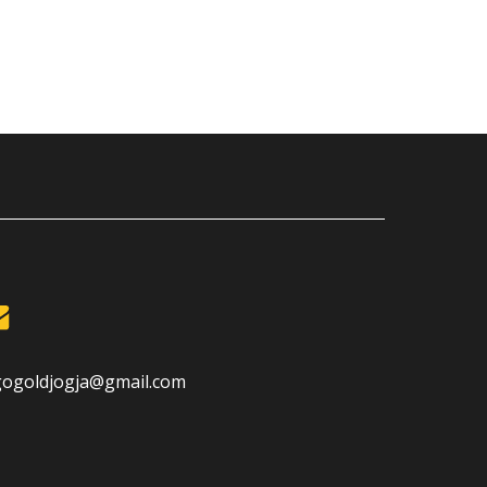
gogoldjogja@gmail.com