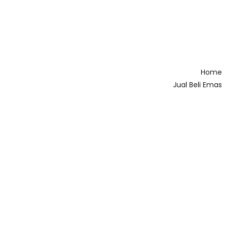
Home
Jual Beli Emas