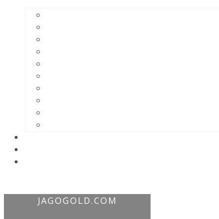
JAGOGOLD.COM