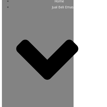
Home
Jual Beli Emas