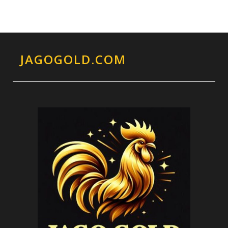
JAGOGOLD.COM