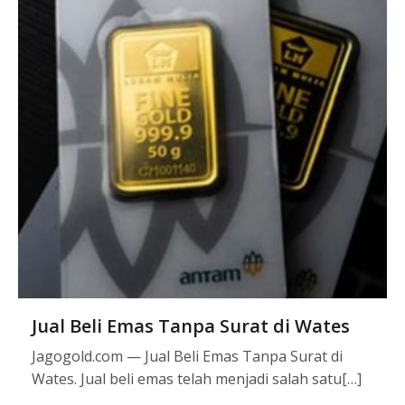
Jual Beli Emas Tanpa Surat di Wates
Jagogold.com — Jual Beli Emas Tanpa Surat di
Wates. Jual beli emas telah menjadi salah satu[…]