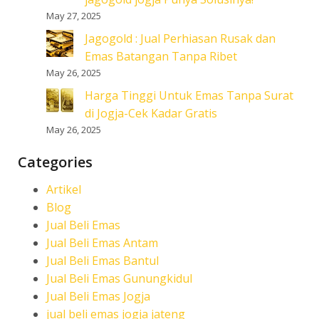
May 27, 2025
Jagogold : Jual Perhiasan Rusak dan
Emas Batangan Tanpa Ribet
May 26, 2025
Harga Tinggi Untuk Emas Tanpa Surat
di Jogja-Cek Kadar Gratis
May 26, 2025
Categories
Artikel
Blog
Jual Beli Emas
Jual Beli Emas Antam
Jual Beli Emas Bantul
Jual Beli Emas Gunungkidul
Jual Beli Emas Jogja
jual beli emas jogja jateng