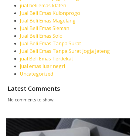
jual beli emas klaten
Jual Beli Emas Kulonprogo
Jual Beli Emas Magelang
Jual Beli Emas Sleman
Jual Beli Emas Solo
Jual Beli Emas Tanpa Surat
Jual Beli Emas Tanpa Surat Jogja Jateng
jual Beli Emas Terdekat
jual emas luar negri
Uncategorized
Latest Comments
No comments to show.