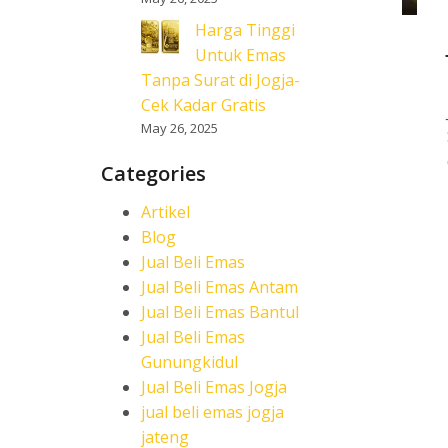
Harga Tinggi
Untuk Emas
Tanpa Surat di Jogja-
Cek Kadar Gratis
May 26, 2025
Categories
Artikel
Blog
Jual Beli Emas
Jual Beli Emas Antam
Jual Beli Emas Bantul
Jual Beli Emas
Gunungkidul
Jual Beli Emas Jogja
jual beli emas jogja
jateng