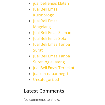
jual beli emas klaten
Jual Beli Emas
Kulonprogo
Jual Beli Emas
Magelang
Jual Beli Emas Sleman
Jual Beli Emas Solo
Jual Beli Emas Tanpa
Surat
Jual Beli Emas Tanpa
Surat Jogja Jateng
jual Beli Emas Terdekat
jual emas luar negri
Uncategorized
Latest Comments
No comments to show.