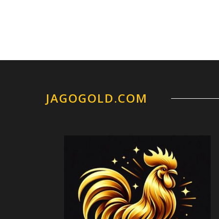
JAGOGOLD.COM