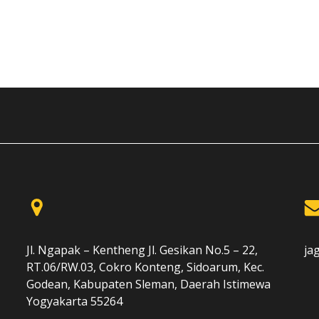
Jl. Ngapak – Kentheng Jl. Gesikan No.5 – 22,
ja
RT.06/RW.03, Cokro Konteng, Sidoarum, Kec.
Godean, Kabupaten Sleman, Daerah Istimewa
Yogyakarta 55264