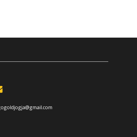
gogoldjogja@gmail.com