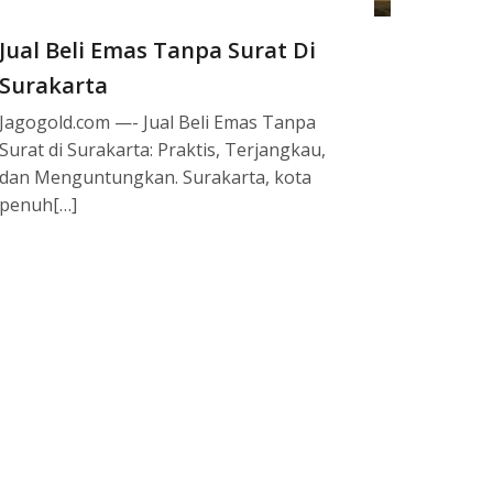
Jual Beli Emas Tanpa Surat Di
Surakarta
Jagogold.com —- Jual Beli Emas Tanpa
Surat di Surakarta: Praktis, Terjangkau,
dan Menguntungkan. Surakarta, kota
penuh[…]