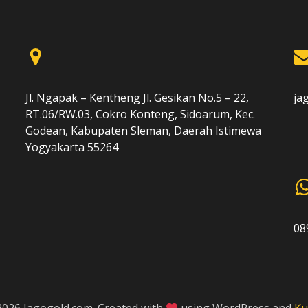
Jl. Ngapak – Kentheng Jl. Gesikan No.5 – 22,
ja
RT.06/RW.03, Cokro Konteng, Sidoarum, Kec.
Godean, Kabupaten Sleman, Daerah Istimewa
Yogyakarta 55264
08