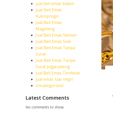
jual beli emas klaten
Jual Beli Emas
Kulonprogo
Jual Beli Emas
Magelang
Jual Beli Emas Sleman
Jual Beli Emas Solo
Jual Beli Emas Tanpa
Surat
Jual Beli Emas Tanpa
Surat Jogja Jateng
jual Beli Emas Terdekat
jual emas luar negri
Uncategorized
Latest Comments
No comments to show.