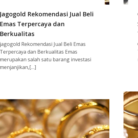
Jagogold Rekomendasi Jual Beli
Emas Terpercaya dan
Berkualitas
jagogold Rekomendasi Jual Beli Emas
Terpercaya dan Berkualitas Emas
merupakan salah satu barang investasi
menjanjikan,[…]