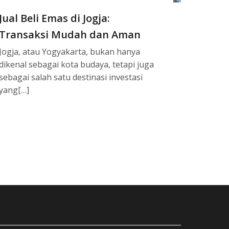
Jual Beli Emas di Jogja:
Transaksi Mudah dan Aman
Jogja, atau Yogyakarta, bukan hanya
dikenal sebagai kota budaya, tetapi juga
sebagai salah satu destinasi investasi
yang[…]