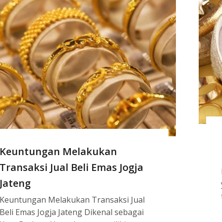
Keuntungan Melakukan
Transaksi Jual Beli Emas Jogja
Jateng
Keuntungan Melakukan Transaksi Jual
Beli Emas Jogja Jateng Dikenal sebagai