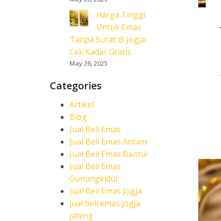
Harga Tinggi
Untuk Emas
Tanpa Surat di Jogja-
Cek Kadar Gratis
May 26, 2025
Categories
Artikel
Blog
Jual Beli Emas
Jual Beli Emas Antam
Jual Beli Emas Bantul
Jual Beli Emas
Gunungkidul
Jual Beli Emas Jogja
jual beli emas jogja
jateng