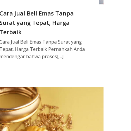
Cara Jual Beli Emas Tanpa
Surat yang Tepat, Harga
Terbaik
Cara Jual Beli Emas Tanpa Surat yang
Tepat, Harga Terbaik Pernahkah Anda
mendengar bahwa proses[…]