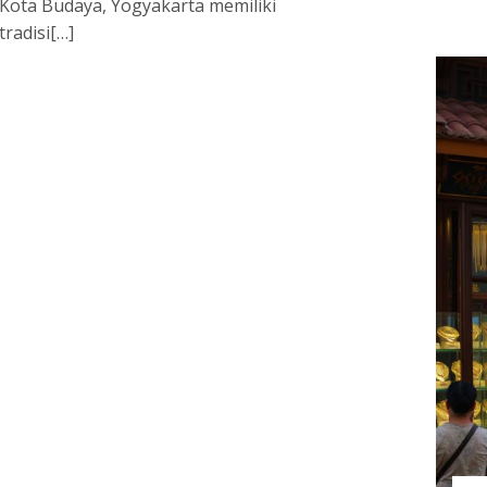
Kota Budaya, Yogyakarta memiliki
tradisi[…]