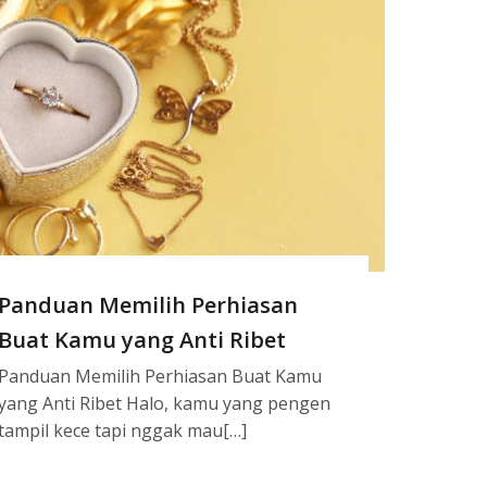
Panduan Memilih Perhiasan
Buat Kamu yang Anti Ribet
Panduan Memilih Perhiasan Buat Kamu
yang Anti Ribet Halo, kamu yang pengen
tampil kece tapi nggak mau[…]