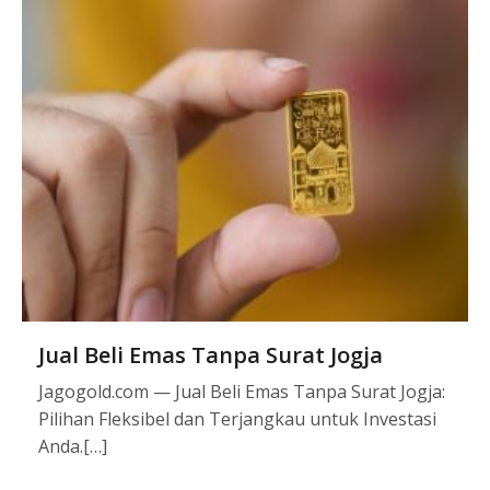
Jual Beli Emas Tanpa Surat Jogja
Jagogold.com — Jual Beli Emas Tanpa Surat Jogja:
Pilihan Fleksibel dan Terjangkau untuk Investasi
Anda.[…]