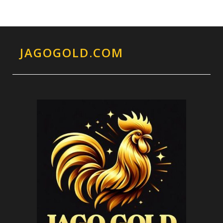
JAGOGOLD.COM