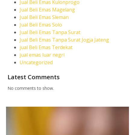
Jual Beli Emas Kulonprogo
Jual Beli Emas Magelang
Jual Beli Emas Sleman
Jual Beli Emas Solo
Jual Beli Emas Tanpa Surat
Jual Beli Emas Tanpa Surat Jogja Jateng
jual Beli Emas Terdekat
jual emas luar negri
Uncategorized
Latest Comments
No comments to show.