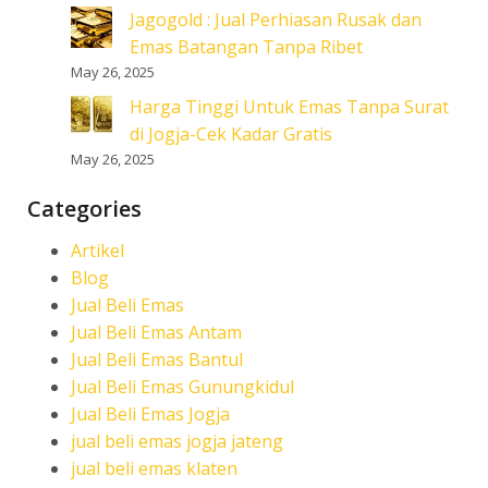
Jagogold : Jual Perhiasan Rusak dan
Emas Batangan Tanpa Ribet
May 26, 2025
Harga Tinggi Untuk Emas Tanpa Surat
di Jogja-Cek Kadar Gratis
May 26, 2025
Categories
Artikel
Blog
Jual Beli Emas
Jual Beli Emas Antam
Jual Beli Emas Bantul
Jual Beli Emas Gunungkidul
Jual Beli Emas Jogja
jual beli emas jogja jateng
jual beli emas klaten