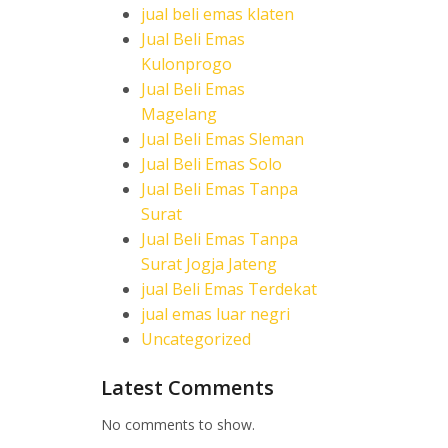
jual beli emas klaten
Jual Beli Emas
Kulonprogo
Jual Beli Emas
Magelang
Jual Beli Emas Sleman
Jual Beli Emas Solo
Jual Beli Emas Tanpa
Surat
Jual Beli Emas Tanpa
Surat Jogja Jateng
jual Beli Emas Terdekat
jual emas luar negri
Uncategorized
Latest Comments
No comments to show.