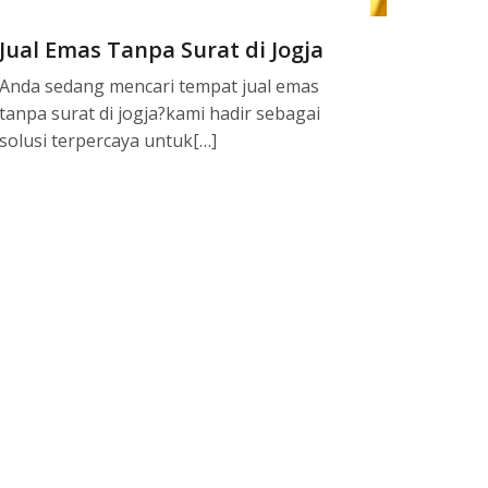
Jual Emas Tanpa Surat di Jogja
Anda sedang mencari tempat jual emas
tanpa surat di jogja?kami hadir sebagai
solusi terpercaya untuk[…]