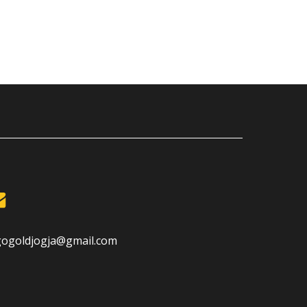
gogoldjogja@gmail.com