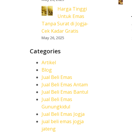
Harga Tinggi
Untuk Emas
Tanpa Surat di Jogja-
Cek Kadar Gratis
May 26, 2025
Categories
Artikel
Blog
Jual Beli Emas
Jual Beli Emas Antam
Jual Beli Emas Bantul
Jual Beli Emas
Gunungkidul
Jual Beli Emas Jogja
jual beli emas jogja
jateng