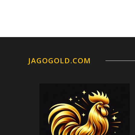
JAGOGOLD.COM