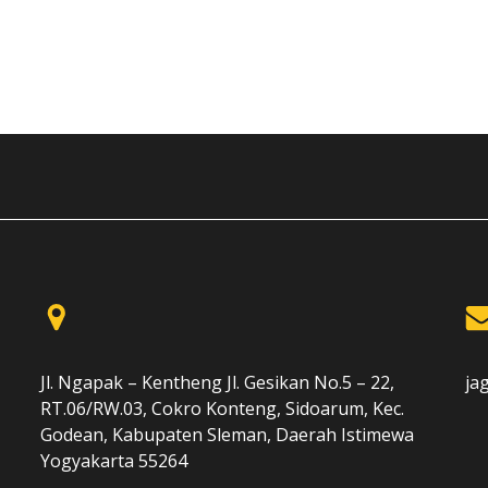
Jl. Ngapak – Kentheng Jl. Gesikan No.5 – 22,
ja
RT.06/RW.03, Cokro Konteng, Sidoarum, Kec.
Godean, Kabupaten Sleman, Daerah Istimewa
Yogyakarta 55264