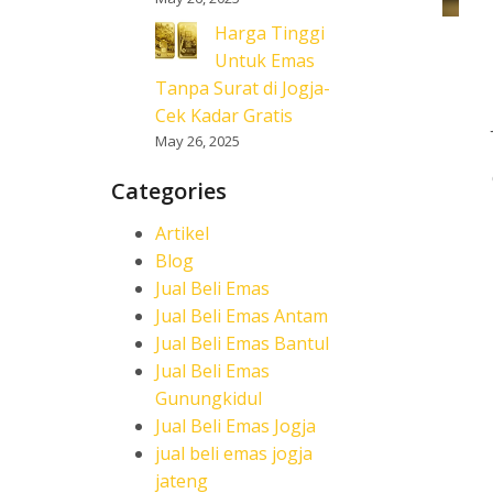
Harga Tinggi
Untuk Emas
Tanpa Surat di Jogja-
Cek Kadar Gratis
May 26, 2025
Categories
Artikel
Blog
Jual Beli Emas
Jual Beli Emas Antam
Jual Beli Emas Bantul
Jual Beli Emas
Gunungkidul
Jual Beli Emas Jogja
jual beli emas jogja
jateng