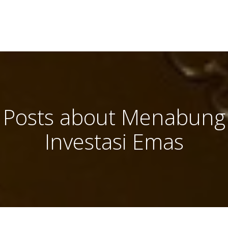
Posts about Menabung
Investasi Emas