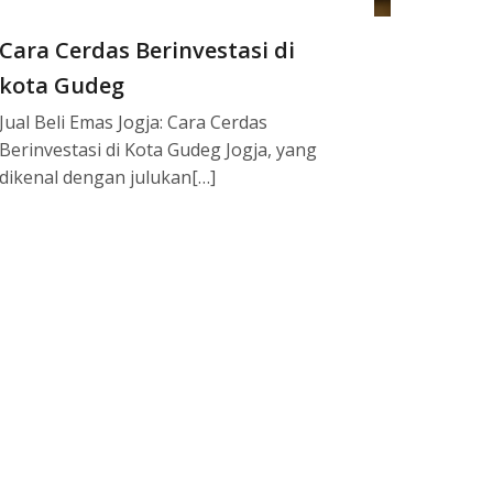
Cara Cerdas Berinvestasi di
kota Gudeg
Jual Beli Emas Jogja: Cara Cerdas
Berinvestasi di Kota Gudeg Jogja, yang
dikenal dengan julukan[…]