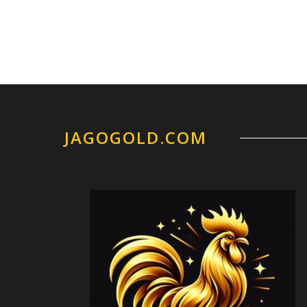
JAGOGOLD.COM