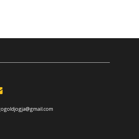
gogoldjogja@gmail.com