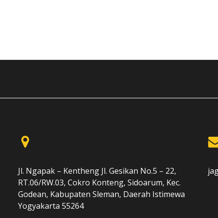
Jl. Ngapak – Kentheng Jl. Gesikan No.5 – 22,
ja
RT.06/RW.03, Cokro Konteng, Sidoarum, Kec.
Godean, Kabupaten Sleman, Daerah Istimewa
Yogyakarta 55264