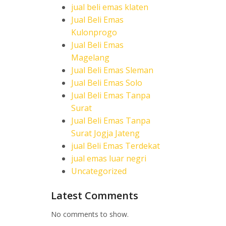
jual beli emas klaten
Jual Beli Emas
Kulonprogo
Jual Beli Emas
Magelang
Jual Beli Emas Sleman
Jual Beli Emas Solo
Jual Beli Emas Tanpa
Surat
Jual Beli Emas Tanpa
Surat Jogja Jateng
jual Beli Emas Terdekat
jual emas luar negri
Uncategorized
Latest Comments
No comments to show.