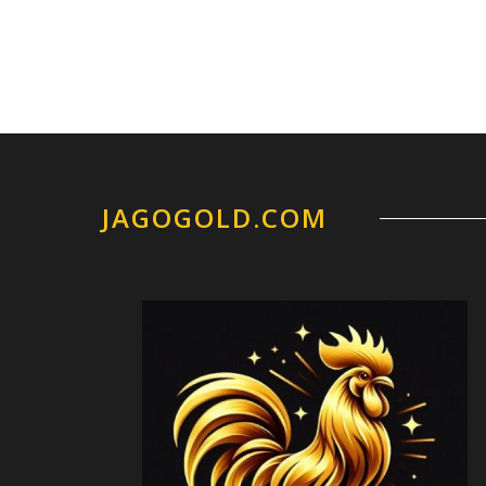
JAGOGOLD.COM