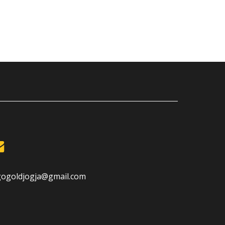
gogoldjogja@gmail.com