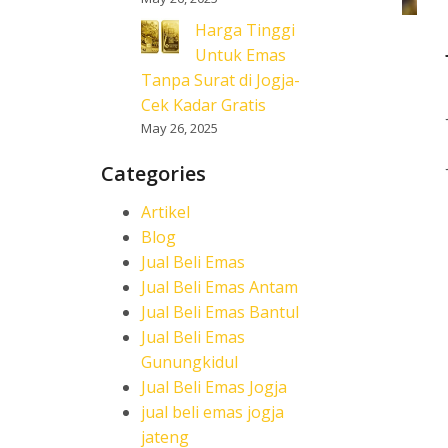
Harga Tinggi
Untuk Emas
Tanpa Surat di Jogja-
Cek Kadar Gratis
May 26, 2025
Categories
Artikel
Blog
Jual Beli Emas
Jual Beli Emas Antam
Jual Beli Emas Bantul
Jual Beli Emas
Gunungkidul
Jual Beli Emas Jogja
jual beli emas jogja
jateng