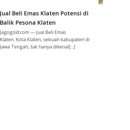
Jual Beli Emas Klaten Potensi di
Balik Pesona Klaten
Jagogold.com — Jual Beli Emas
Klaten. Kota Klaten, sebuah kabupaten di
Jawa Tengah, tak hanya dikenal[…]