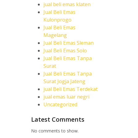
jual beli emas klaten
Jual Beli Emas
Kulonprogo
Jual Beli Emas
Magelang
Jual Beli Emas Sleman
Jual Beli Emas Solo
Jual Beli Emas Tanpa
Surat
Jual Beli Emas Tanpa
Surat Jogja Jateng
jual Beli Emas Terdekat
jual emas luar negri
Uncategorized
Latest Comments
No comments to show.