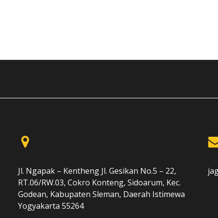
Jl. Ngapak – Kentheng Jl. Gesikan No.5 – 22,
ja
RT.06/RW.03, Cokro Konteng, Sidoarum, Kec.
Godean, Kabupaten Sleman, Daerah Istimewa
Yogyakarta 55264