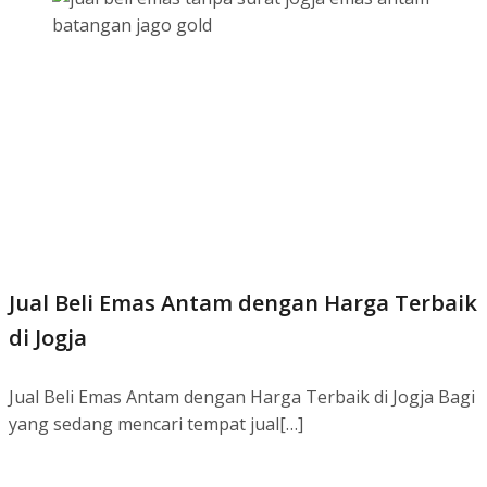
Jual Beli Emas Antam dengan Harga Terbaik
di Jogja
Jual Beli Emas Antam dengan Harga Terbaik di Jogja Bagi
yang sedang mencari tempat jual[…]