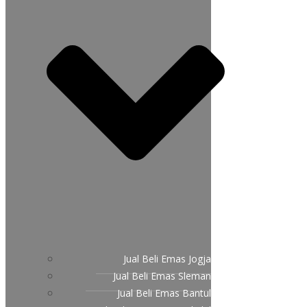
Jual Beli Emas Jogja
Jual Beli Emas Sleman
Jual Beli Emas Bantul