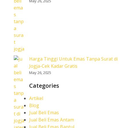
May 26, 2025
Harga Tinggi Untuk Emas Tanpa Surat di
Jogja-Cek Kadar Gratis
May 26, 2025
Categories
Artikel
Blog
Jual Beli Emas
Jual Beli Emas Antam
Jual Beli Emas Bantul