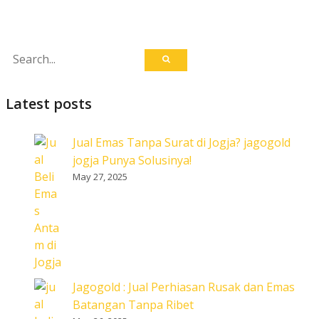
Latest posts
Jual Emas Tanpa Surat di Jogja? jagogold
jogja Punya Solusinya!
May 27, 2025
Jagogold : Jual Perhiasan Rusak dan Emas
Batangan Tanpa Ribet