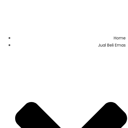
Home
Jual Beli Emas