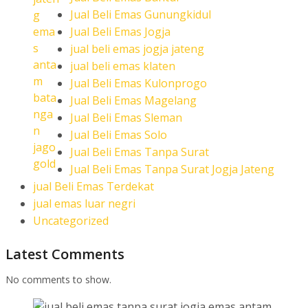
Jual Beli Emas Gunungkidul
Jual Beli Emas Jogja
jual beli emas jogja jateng
jual beli emas klaten
Jual Beli Emas Kulonprogo
Jual Beli Emas Magelang
Jual Beli Emas Sleman
Jual Beli Emas Solo
Jual Beli Emas Tanpa Surat
Jual Beli Emas Tanpa Surat Jogja Jateng
jual Beli Emas Terdekat
jual emas luar negri
Uncategorized
Latest Comments
No comments to show.