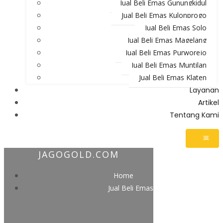
Jual Beli Emas Gunungkidul
Jual Beli Emas Kulonprogo
Jual Beli Emas Solo
Jual Beli Emas Magelang
Jual Beli Emas Purworejo
Jual Beli Emas Muntilan
Jual Beli Emas Klaten
Layanan
Artikel
Tentang Kami
JAGOGOLD.COM
Home
Jual Beli Emas