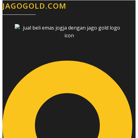
JAGOGOLD.COM