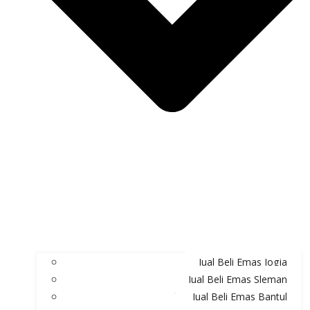
Jual Beli Emas Jogja
Jual Beli Emas Sleman
Jual Beli Emas Bantul