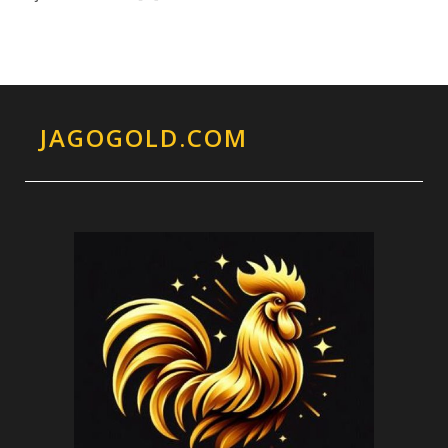
JAGOGOLD.COM