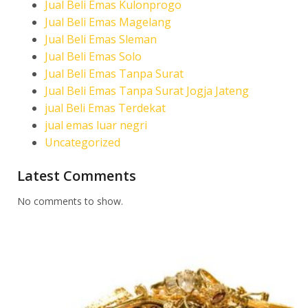
Jual Beli Emas Kulonprogo
Jual Beli Emas Magelang
Jual Beli Emas Sleman
Jual Beli Emas Solo
Jual Beli Emas Tanpa Surat
Jual Beli Emas Tanpa Surat Jogja Jateng
jual Beli Emas Terdekat
jual emas luar negri
Uncategorized
Latest Comments
No comments to show.