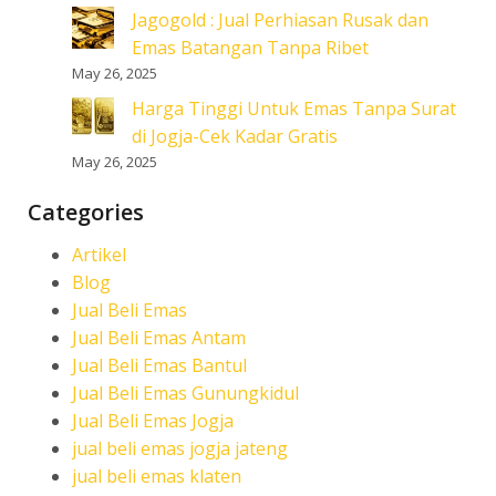
Jagogold : Jual Perhiasan Rusak dan
Emas Batangan Tanpa Ribet
May 26, 2025
Harga Tinggi Untuk Emas Tanpa Surat
di Jogja-Cek Kadar Gratis
May 26, 2025
Categories
Artikel
Blog
Jual Beli Emas
Jual Beli Emas Antam
Jual Beli Emas Bantul
Jual Beli Emas Gunungkidul
Jual Beli Emas Jogja
jual beli emas jogja jateng
jual beli emas klaten