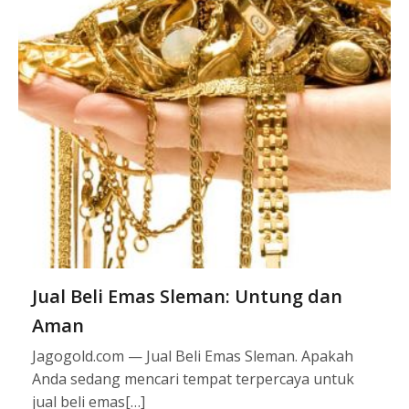
Jual Beli Emas Sleman: Untung dan
Aman
Jagogold.com — Jual Beli Emas Sleman. Apakah
Anda sedang mencari tempat terpercaya untuk
jual beli emas[…]