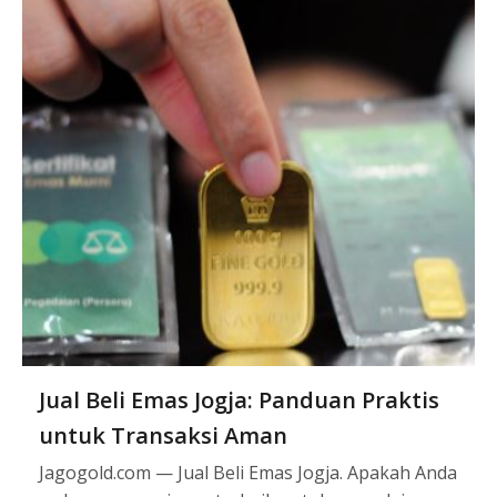
Jual Beli Emas Jogja: Panduan Praktis
untuk Transaksi Aman
Jagogold.com — Jual Beli Emas Jogja. Apakah Anda