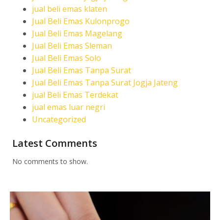
jual beli emas klaten
Jual Beli Emas Kulonprogo
Jual Beli Emas Magelang
Jual Beli Emas Sleman
Jual Beli Emas Solo
Jual Beli Emas Tanpa Surat
Jual Beli Emas Tanpa Surat Jogja Jateng
jual Beli Emas Terdekat
jual emas luar negri
Uncategorized
Latest Comments
No comments to show.