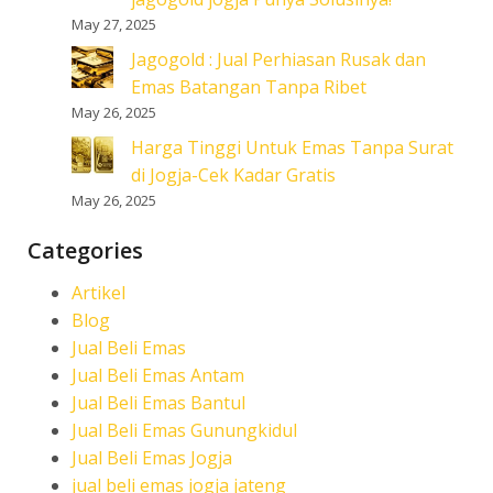
May 27, 2025
Jagogold : Jual Perhiasan Rusak dan
Emas Batangan Tanpa Ribet
May 26, 2025
Harga Tinggi Untuk Emas Tanpa Surat
di Jogja-Cek Kadar Gratis
May 26, 2025
Categories
Artikel
Blog
Jual Beli Emas
Jual Beli Emas Antam
Jual Beli Emas Bantul
Jual Beli Emas Gunungkidul
Jual Beli Emas Jogja
jual beli emas jogja jateng