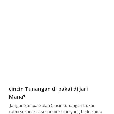
cincin Tunangan di pakai di jari
Mana?
Jangan Sampai Salah Cincin tunangan bukan
cuma sekadar aksesori berkilau yang bikin kamu