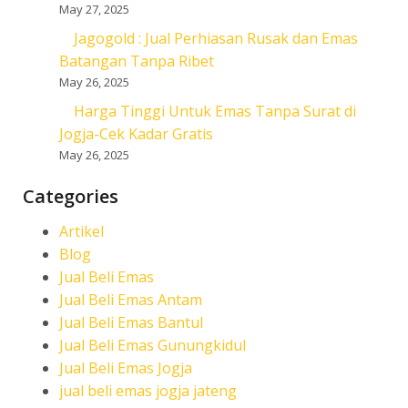
May 27, 2025
Jagogold : Jual Perhiasan Rusak dan Emas
Batangan Tanpa Ribet
May 26, 2025
Harga Tinggi Untuk Emas Tanpa Surat di
Jogja-Cek Kadar Gratis
May 26, 2025
Categories
Artikel
Blog
Jual Beli Emas
Jual Beli Emas Antam
Jual Beli Emas Bantul
Jual Beli Emas Gunungkidul
Jual Beli Emas Jogja
jual beli emas jogja jateng