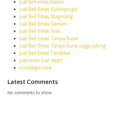
jual beli emas klaten
Jual Beli Emas Kulonprogo
Jual Beli Emas Magelang
Jual Beli Emas Sleman
Jual Beli Emas Solo
Jual Beli Emas Tanpa Surat
Jual Beli Emas Tanpa Surat Jogja Jateng
jual Beli Emas Terdekat
jual emas luar negri
Uncategorized
Latest Comments
No comments to show.