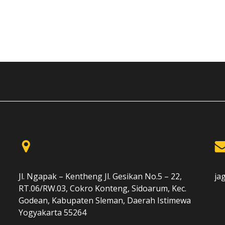
Jl. Ngapak – Kentheng Jl. Gesikan No.5 – 22,
ja
RT.06/RW.03, Cokro Konteng, Sidoarum, Kec.
Godean, Kabupaten Sleman, Daerah Istimewa
Yogyakarta 55264