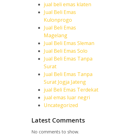
jual beli emas klaten
Jual Beli Emas
Kulonprogo
Jual Beli Emas
Magelang
Jual Beli Emas Sleman
Jual Beli Emas Solo
Jual Beli Emas Tanpa
Surat
Jual Beli Emas Tanpa
Surat Jogja Jateng
jual Beli Emas Terdekat
jual emas luar negri
Uncategorized
Latest Comments
No comments to show.