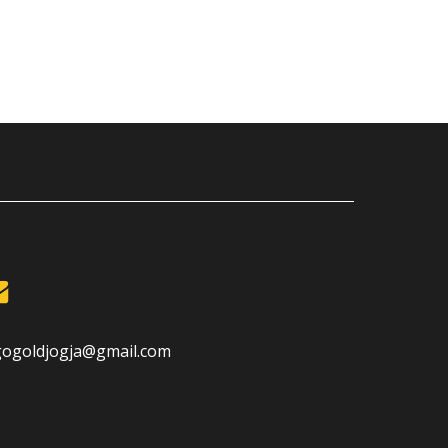
gogoldjogja@gmail.com