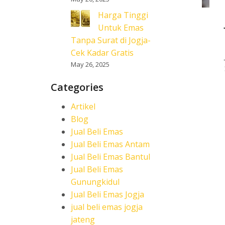
Harga Tinggi
Untuk Emas
Tanpa Surat di Jogja-
Cek Kadar Gratis
May 26, 2025
Categories
Artikel
Blog
Jual Beli Emas
Jual Beli Emas Antam
Jual Beli Emas Bantul
Jual Beli Emas
Gunungkidul
Jual Beli Emas Jogja
jual beli emas jogja
jateng