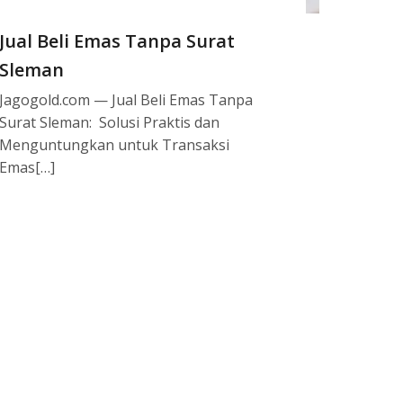
Jual Beli Emas Tanpa Surat
Sleman
Jagogold.com — Jual Beli Emas Tanpa
Surat Sleman: Solusi Praktis dan
Menguntungkan untuk Transaksi
Emas[…]