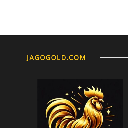
JAGOGOLD.COM