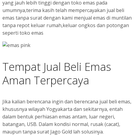
yang jauh lebih tinggi dengan toko emas pada
umumnya,terima kasih telah mempercayakan jual beli
emas tanpa surat dengan kami menjual emas di muntilan
tanpa repot keluar rumah,keluar ongkos dan potongan
seperti toko emas
Tempat Jual Beli Emas
Aman Terpercaya
Jika kalian berencana ingin dan berencana jual beli emas,
khususnya wilayah Yogyakarta dan sekitarnya, entah
dalam bentuk perhiasan emas antam, luar negeri,
batangan, USB. Dalam kondisi normal, rusak (cacat),
maupun tanpa surat Jago Gold lah solusinya.