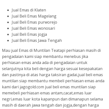
Jual Emas di Klaten
Jual Beli Emas Magelang
Jual Beli Emas purworejo
Jual Beli Emas wonosari
Jual Beli Emas jogja
Jual Beli Emas Jawa Tengah
Mau jual Emas di Muntilan Teatapi perhiasan masih di
pengadaian kami siap membantu menebus jika
perhiasan emas anda ada di pengadaian untuk
selanjutnya kita beli dengan harga sesuai kesepakatan
dan pastinya di atas harga taksiran gadai,jual beli emas
muntilan siap membantu membeli perhiasan emas anda
kami dari jagogold.com jual beli emas muntilan siap
memebeli perhiasan emas antam,cacat,emas luar
negri,emas luar kota kapanpun dan dimanapun selama
masih di daerah jawa tengah dan jogja,dengan harga