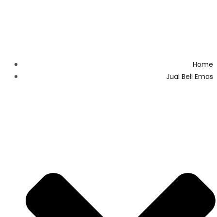
Home
Jual Beli Emas