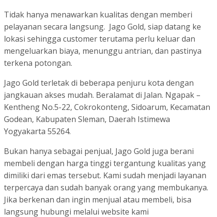
Tidak hanya menawarkan kualitas dengan memberi
pelayanan secara langsung. Jago Gold, siap datang ke
lokasi sehingga customer terutama perlu keluar dan
mengeluarkan biaya, menunggu antrian, dan pastinya
terkena potongan.
Jago Gold terletak di beberapa penjuru kota dengan
jangkauan akses mudah. Beralamat di Jalan. Ngapak –
Kentheng No.5-22, Cokrokonteng, Sidoarum, Kecamatan
Godean, Kabupaten Sleman, Daerah Istimewa
Yogyakarta 55264.
Bukan hanya sebagai penjual, Jago Gold juga berani
membeli dengan harga tinggi tergantung kualitas yang
dimiliki dari emas tersebut. Kami sudah menjadi layanan
terpercaya dan sudah banyak orang yang membukanya.
Jika berkenan dan ingin menjual atau membeli, bisa
langsung hubungi melalui website kami