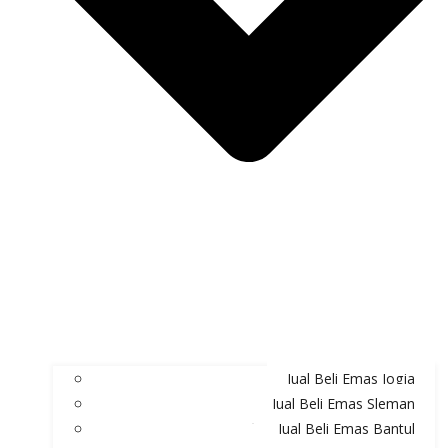
Jual Beli Emas Jogja
Jual Beli Emas Sleman
Jual Beli Emas Bantul