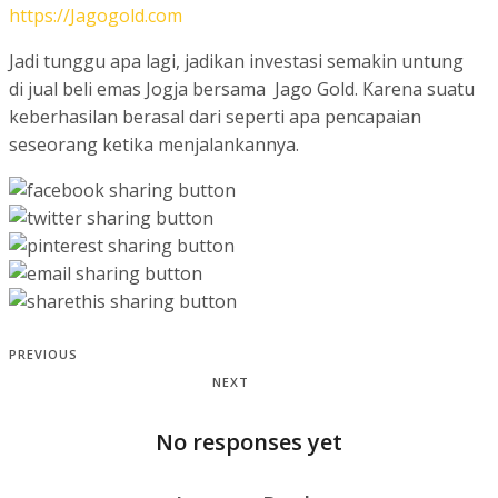
https://Jagogold.com
Jadi tunggu apa lagi, jadikan investasi semakin untung
di jual beli emas Jogja bersama Jago Gold. Karena suatu
keberhasilan berasal dari seperti apa pencapaian
seseorang ketika menjalankannya.
PREVIOUS
NEXT
No responses yet