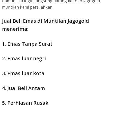
namun jika ingin langsung datang ke toko jagogold
muntilan kami persilahkan.
Jual Beli Emas di Muntilan Jagogold
menerima:
1. Emas Tanpa Surat
2. Emas luar negri
3. Emas luar kota
4. Jual Beli Antam
5. Perhiasan Rusak