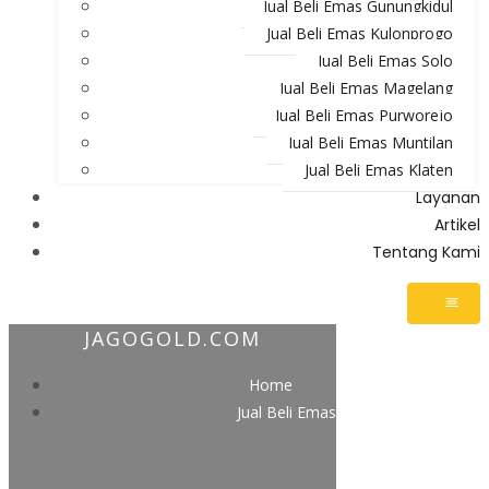
Jual Beli Emas Gunungkidul
Jual Beli Emas Kulonprogo
Jual Beli Emas Solo
Jual Beli Emas Magelang
Jual Beli Emas Purworejo
Jual Beli Emas Muntilan
Jual Beli Emas Klaten
Layanan
Artikel
Tentang Kami
JAGOGOLD.COM
Home
Jual Beli Emas