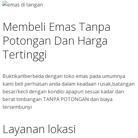
Membeli Emas Tanpa
Potongan Dan Harga
Tertinggi
Buktikan!berbeda dengan toko emas pada umumnya
kami beli perhiasan anda dalam keadaan rusak,batangan
besar/kecil dengan kondisi apapun sesuai kadar dan
berat timbangan TANPA POTONGAN dan biaya
tersembunyi
Layanan lokasi