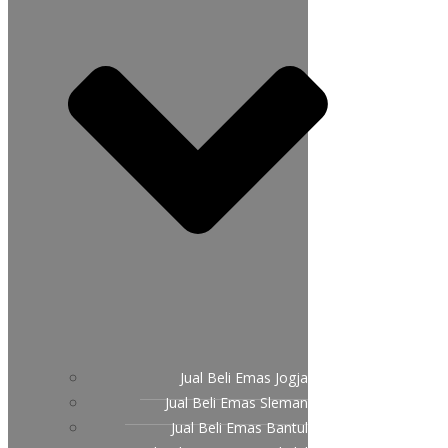
Jual Beli Emas Jogja
Jual Beli Emas Sleman
Jual Beli Emas Bantul