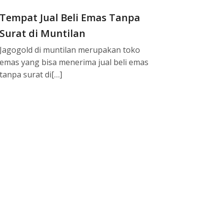
Tempat Jual Beli Emas Tanpa
Surat di Muntilan
Jagogold di muntilan merupakan toko
emas yang bisa menerima jual beli emas
tanpa surat di[…]