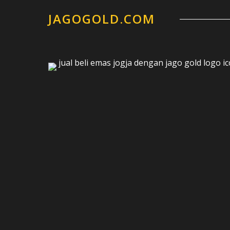
JAGOGOLD.COM