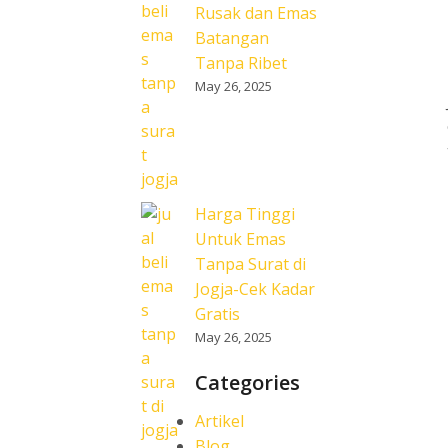
Rusak dan Emas
Batangan
Tanpa Ribet
May 26, 2025
Harga Tinggi
Untuk Emas
Tanpa Surat di
Jogja-Cek Kadar
Gratis
May 26, 2025
Categories
Artikel
Blog