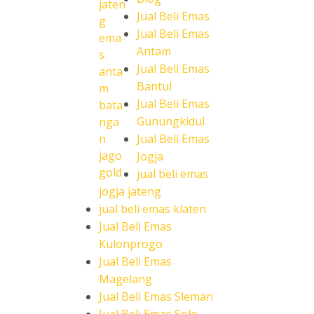
Jual Beli Emas
Jual Beli Emas
Antam
Jual Beli Emas
Bantul
Jual Beli Emas
Gunungkidul
Jual Beli Emas
Jogja
jual beli emas
jogja jateng
jual beli emas klaten
Jual Beli Emas
Kulonprogo
Jual Beli Emas
Magelang
Jual Beli Emas Sleman