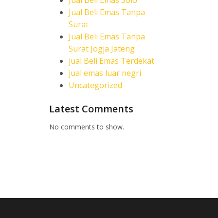
Jual Beli Emas Solo
Jual Beli Emas Tanpa
Surat
Jual Beli Emas Tanpa
Surat Jogja Jateng
jual Beli Emas Terdekat
jual emas luar negri
Uncategorized
Latest Comments
No comments to show.