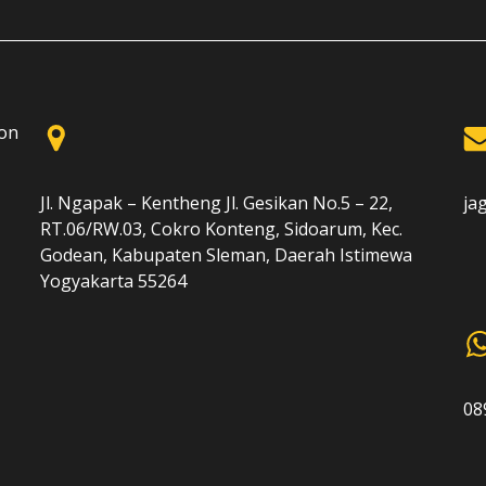
Jl. Ngapak – Kentheng Jl. Gesikan No.5 – 22,
ja
RT.06/RW.03, Cokro Konteng, Sidoarum, Kec.
Godean, Kabupaten Sleman, Daerah Istimewa
Yogyakarta 55264
08