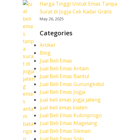
Harga Tinggi Untuk Emas Tanpa
Surat di Jogja-Cek Kadar Gratis
May 26, 2025
Categories
Artikel
Blog
Jual Beli Emas
Jual Beli Emas Antam
Jual Beli Emas Bantul
Jual Beli Emas Gunungkidul
Jual Beli Emas Jogja
jual beli emas jogja jateng
jual beli emas klaten
Jual Beli Emas Kulonprogo
Jual Beli Emas Magelang
Jual Beli Emas Sleman
Jual Beli Emas Solo