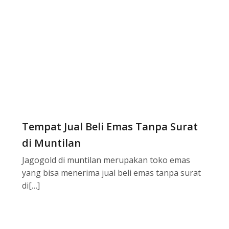
Tempat Jual Beli Emas Tanpa Surat
di Muntilan
Jagogold di muntilan merupakan toko emas
yang bisa menerima jual beli emas tanpa surat
di[…]