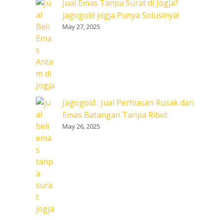
Jual Emas Tanpa Surat di Jogja?
jagogold jogja Punya Solusinya!
May 27, 2025
Jagogold : Jual Perhiasan Rusak dan
Emas Batangan Tanpa Ribet
May 26, 2025