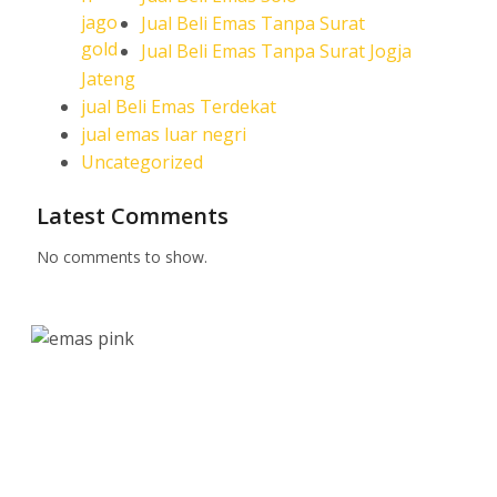
Jual Beli Emas Tanpa Surat
Jual Beli Emas Tanpa Surat Jogja
Jateng
jual Beli Emas Terdekat
jual emas luar negri
Uncategorized
Latest Comments
No comments to show.