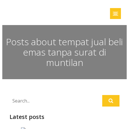
Posts about tempat jual beli
emas tanpa surat di
muntilan
Latest posts